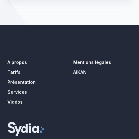
A propos
Mentions légales
Tarifs
AÏKAN
Présentation
Services
Vidéos