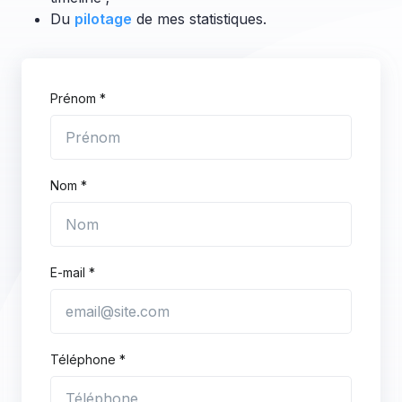
Du
pilotage
de mes statistiques.
Prénom *
Nom *
E-mail *
Téléphone *