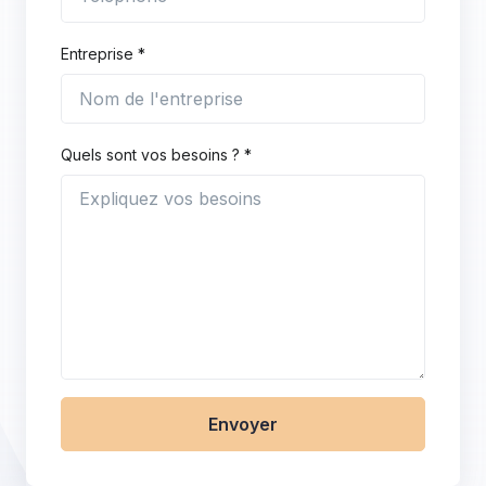
Entreprise *
Quels sont vos besoins ? *
Envoyer