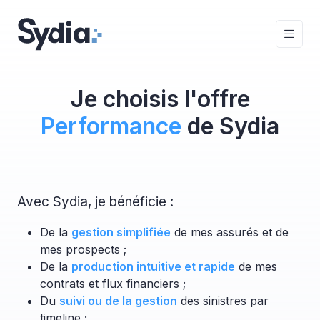
Je choisis l'offre
Performance
de Sydia
Avec Sydia, je bénéficie :
De la
gestion simplifiée
de mes assurés et de
mes prospects ;
De la
production intuitive et rapide
de mes
contrats et flux financiers ;
Du
suivi ou de la gestion
des sinistres par
timeline ;